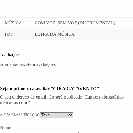
MÚSICA
COM VOZ, SEM VOZ (INSTRUMENTAL)
PDF
LETRA DA MÚSICA
Avaliações
Ainda não existem avaliações.
Seja o primeiro a avaliar “GIRA CATAVENTO”
O seu endereço de email não será publicado.
Campos obrigatórios
marcados com
*
A SUA CLASSIFICAÇÃO
Nome