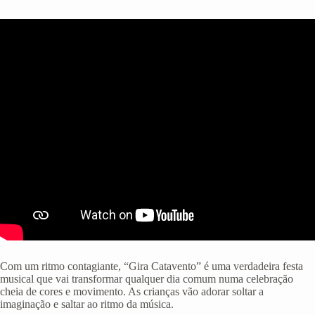
Com um ritmo contagiante, “Gira Catavento” é uma verdadeira festa
musical que vai transformar qualquer dia comum numa celebração
cheia de cores e movimento. As crianças vão adorar soltar a
imaginação e saltar ao ritmo da música.