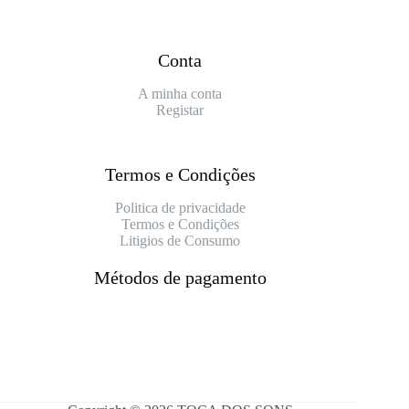
Conta
A minha conta
Registar
Termos e Condições
Politica de privacidade
Termos e Condições
Litigios de Consumo
Métodos de pagamento