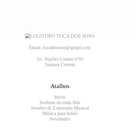
Email: tocadossons@gmail.com
Av. Nações Unidas nº91
Samora Correia
Atalhos
Inicio
Senhora da mala lilás
Sessões de Expressão Musical
Música para bebés
Novidades