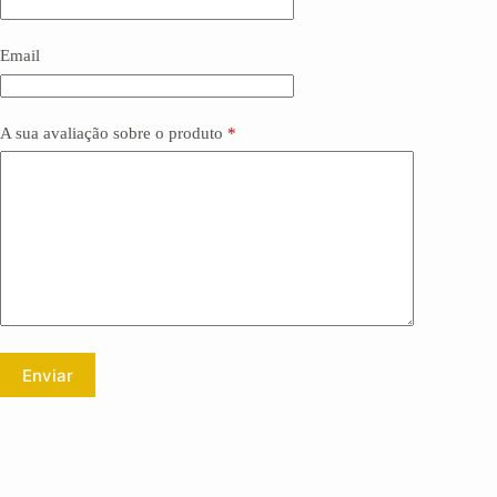
Email
A sua avaliação sobre o produto
*
Enviar