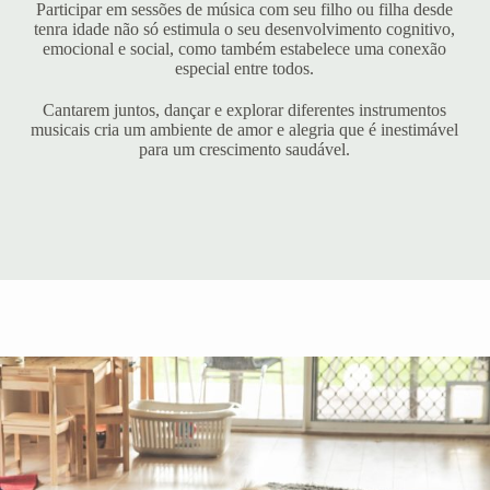
Participar em sessões de música com seu filho ou filha desde
tenra idade não só estimula o seu desenvolvimento cognitivo,
emocional e social, como também estabelece uma conexão
especial entre todos.
Cantarem juntos, dançar e explorar diferentes instrumentos
musicais cria um ambiente de amor e alegria que é inestimável
para um crescimento saudável.