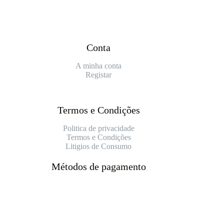
Conta
A minha conta
Registar
Termos e Condições
Politica de privacidade
Termos e Condições
Litigios de Consumo
Métodos de pagamento