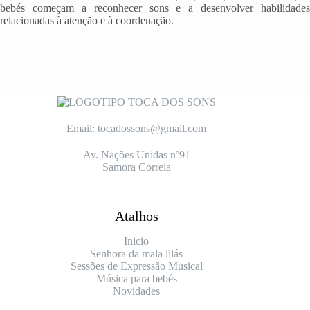
bebés começam a reconhecer sons e a desenvolver habilidades
relacionadas à atenção e à coordenação.
Email: tocadossons@gmail.com
Av. Nações Unidas nº91
Samora Correia
Atalhos
Inicio
Senhora da mala lilás
Sessões de Expressão Musical
Música para bebés
Novidades