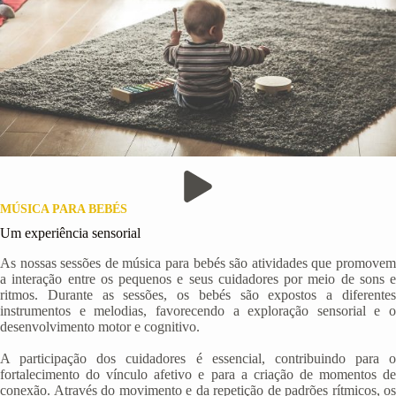
MÚSICA PARA BEBÉS
Um experiência sensorial
As nossas sessões de música para bebés são atividades que promovem
a interação entre os pequenos e seus cuidadores por meio de sons e
ritmos. Durante as sessões, os bebés são expostos a diferentes
instrumentos e melodias, favorecendo a exploração sensorial e o
desenvolvimento motor e cognitivo.
A participação dos cuidadores é essencial, contribuindo para o
fortalecimento do vínculo afetivo e para a criação de momentos de
conexão. Através do movimento e da repetição de padrões rítmicos, os